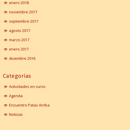
enero 2018
noviembre 2017
septiembre 2017
agosto 2017
marzo 2017
enero 2017
diciembre 2016
Categorías
Actividades en curso
Agenda
Encuentro Patas Arriba
Noticias