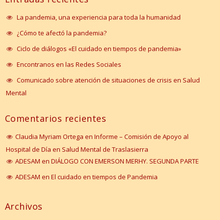
La pandemia, una experiencia para toda la humanidad
¿Cómo te afectó la pandemia?
Ciclo de diálogos «El cuidado en tiempos de pandemia»
Encontranos en las Redes Sociales
Comunicado sobre atención de situaciones de crisis en Salud
Mental
Comentarios recientes
Claudia Myriam Ortega
en
Informe – Comisión de Apoyo al
Hospital de Día en Salud Mental de Traslasierra
ADESAM
en
DIÁLOGO CON EMERSON MERHY. SEGUNDA PARTE
ADESAM
en
El cuidado en tiempos de Pandemia
Archivos