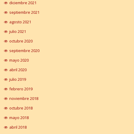
diciembre 2021
septiembre 2021
agosto 2021
julio 2021
octubre 2020
septiembre 2020
mayo 2020
abril 2020
julio 2019
febrero 2019
noviembre 2018
octubre 2018
mayo 2018
abril 2018