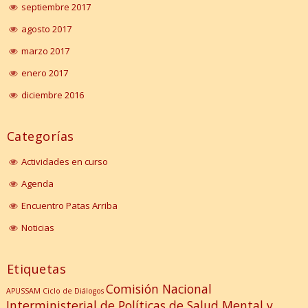
septiembre 2017
agosto 2017
marzo 2017
enero 2017
diciembre 2016
Categorías
Actividades en curso
Agenda
Encuentro Patas Arriba
Noticias
Etiquetas
Comisión Nacional
APUSSAM
Ciclo de Diálogos
Interministerial de Políticas de Salud Mental y