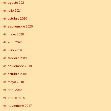
agosto 2021
julio 2021
octubre 2020
septiembre 2020
mayo 2020
abril 2020
julio 2019
febrero 2019
noviembre 2018
octubre 2018
mayo 2018
abril 2018
enero 2018
noviembre 2017