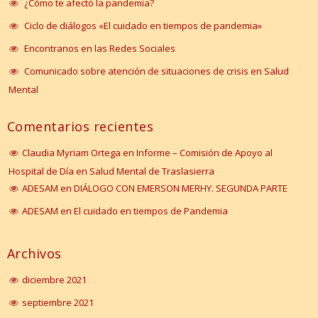
¿Cómo te afectó la pandemia?
Ciclo de diálogos «El cuidado en tiempos de pandemia»
Encontranos en las Redes Sociales
Comunicado sobre atención de situaciones de crisis en Salud
Mental
Comentarios recientes
Claudia Myriam Ortega
en
Informe – Comisión de Apoyo al
Hospital de Día en Salud Mental de Traslasierra
ADESAM
en
DIÁLOGO CON EMERSON MERHY. SEGUNDA PARTE
ADESAM
en
El cuidado en tiempos de Pandemia
Archivos
diciembre 2021
septiembre 2021